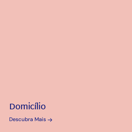
Domicílio
Descubra Mais