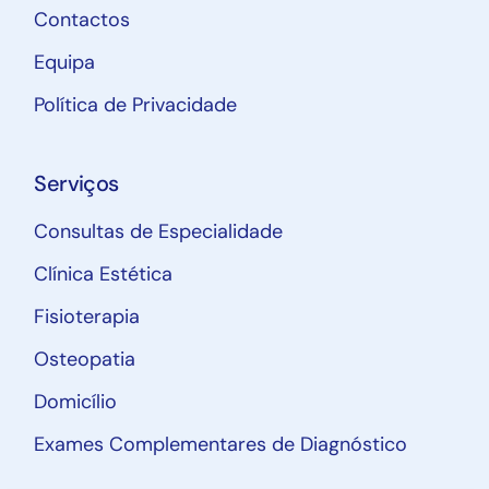
Contactos
Equipa
Política de Privacidade
Serviços
Consultas de Especialidade
Clínica Estética
Fisioterapia
Osteopatia
Domicílio
Exames Complementares de Diagnóstico