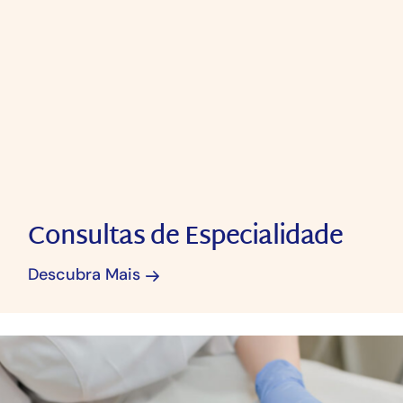
Consultas de Especialidade
Descubra Mais