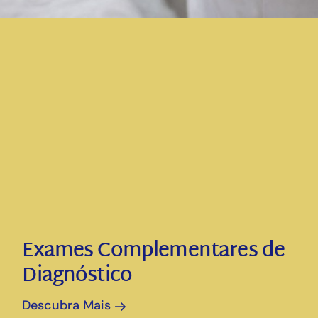
Exames Complementares de
Diagnóstico
Descubra Mais