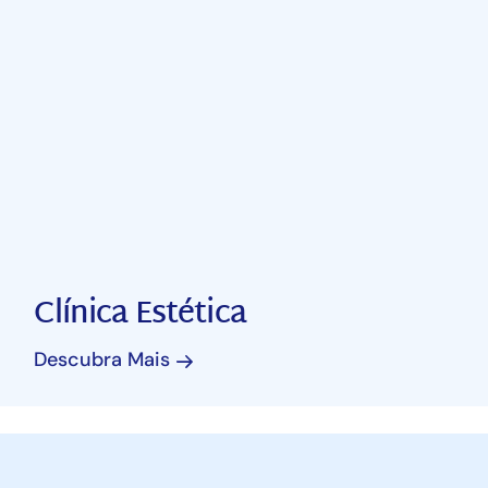
Clínica Estética
Descubra Mais