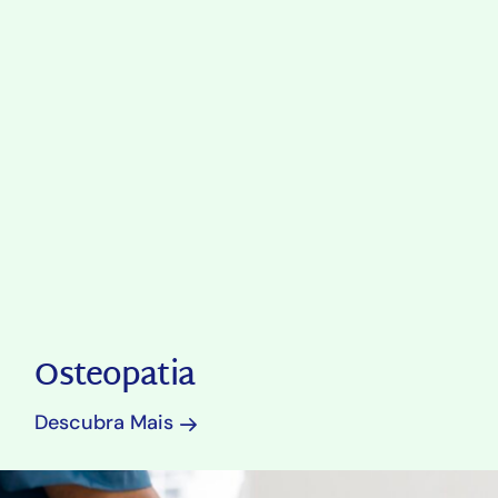
Osteopatia
Descubra Mais