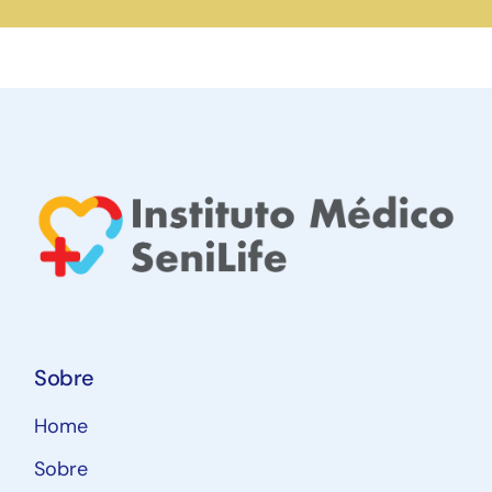
Sobre
Home
Sobre