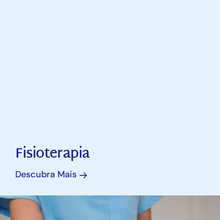
Fisioterapia
Descubra Mais