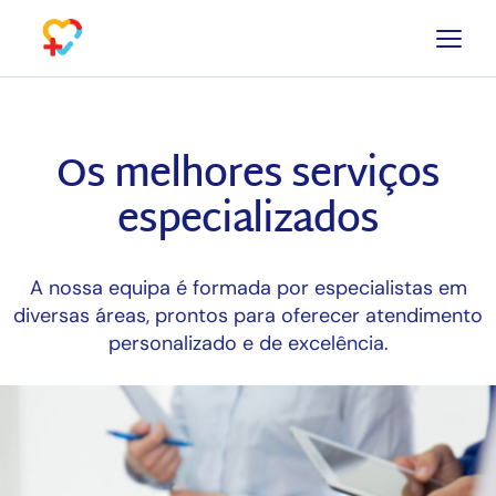
Os melhores serviços
Serviços
especializados
A nossa equipa é formada por especialistas em
diversas áreas, prontos para oferecer atendimento
personalizado e de excelência.